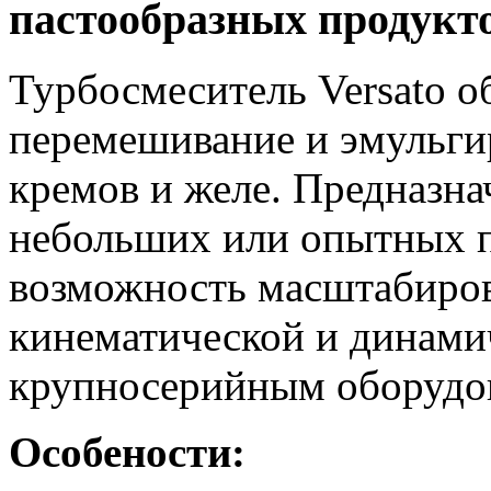
пастообразных продукт
Турбосмеситель Versato о
перемешивание и эмульги
кремов и желе. Предназна
небольших или опытных п
возможность масштабирова
кинематической и динами
крупносерийным оборудо
Особености: