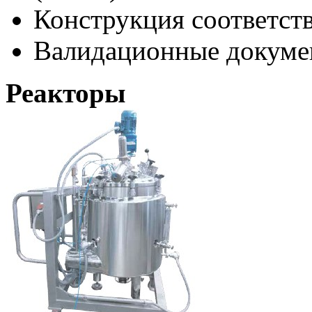
Конструкция соответст
Валидационные докуме
Реакторы