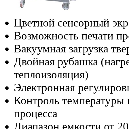
Цветной сенсорный экр
Возможность печати пр
Вакуумная загрузка тв
Двойная рубашка (нагр
теплоизоляция)
Электронная регулиров
Контроль температуры 
процесса
Диапазон емкости от 20