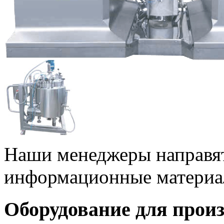
Наши менеджеры направя
информационные материал
Оборудование для прои