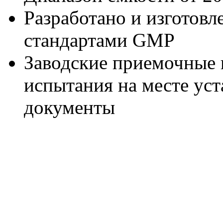
Разработано и изготовл
стандартами GMP
Заводские приемочные 
испытания на месте уст
документы