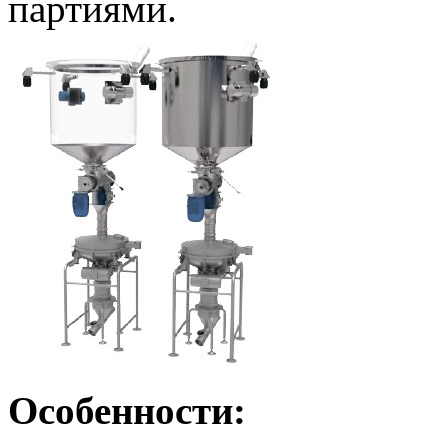
партиями.
Особенности: