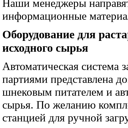
Наши менеджеры направя
информационные материал
Оборудование для раст
исходного сырья
Автоматическая система 
партиями представлена д
шнековым питателем и ав
сырья. По желанию компл
станцией для ручной заг