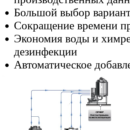
Большой выбор вариан
Сокращение времени пр
Экономия воды и химре
дезинфекции
Автоматическое добавл