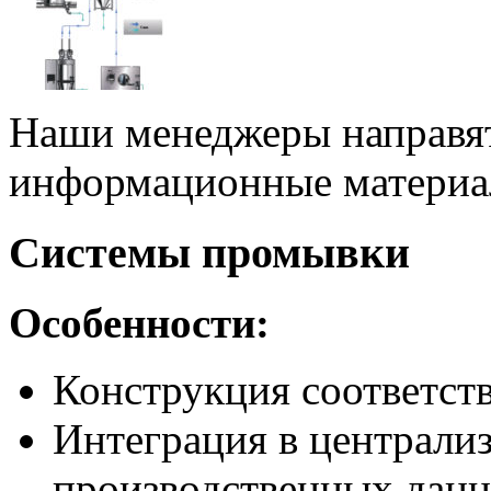
Наши менеджеры направя
информационные материал
Системы промывки
Особенности:
Конструкция соответст
Интеграция в централи
производственных дан