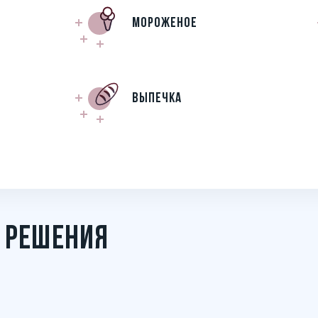
Мороженое
Выпечка
 РЕШЕНИЯ