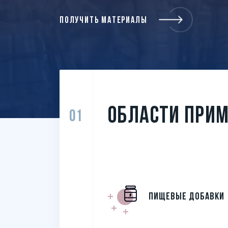
ПОЛУЧИТЬ МАТЕРИАЛЫ
ОБЛАСТИ ПРИ
01
Пищевые добавки