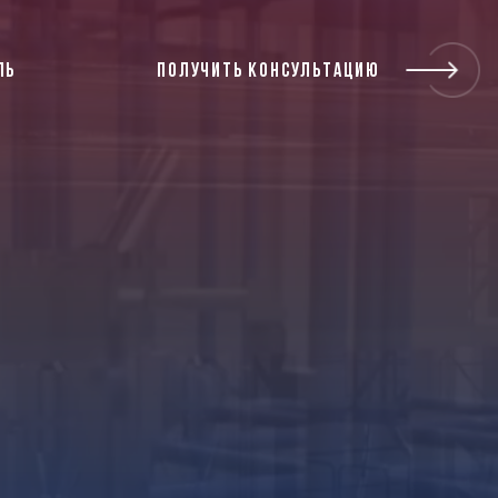
ЛЬ
ПОЛУЧИТЬ КОНСУЛЬТАЦИЮ