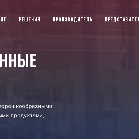
НИЕ
РЕШЕНИЯ
ПРОИЗВОДИТЕЛЬ
ПРЕДСТАВИТЕ
ЕННЫЕ
 порошкообразными,
ыми продуктами,