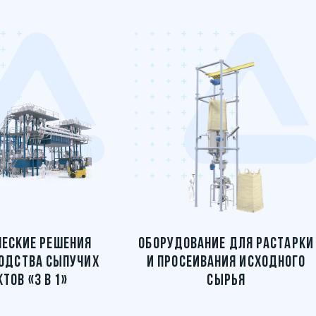
ЕСКИЕ РЕШЕНИЯ
ОБОРУДОВАНИЕ ДЛЯ РАСТАРКИ
ОДСТВА СЫПУЧИХ
И ПРОСЕИВАНИЯ ИСХОДНОГО
ТОВ «3 В 1»
СЫРЬЯ