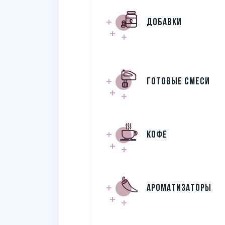
Добавки
Готовые смеси
Кофе
Ароматизаторы