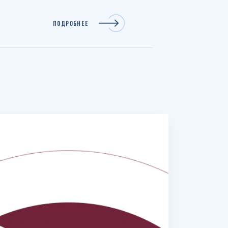
ПОДРОБНЕЕ
ПОДРО