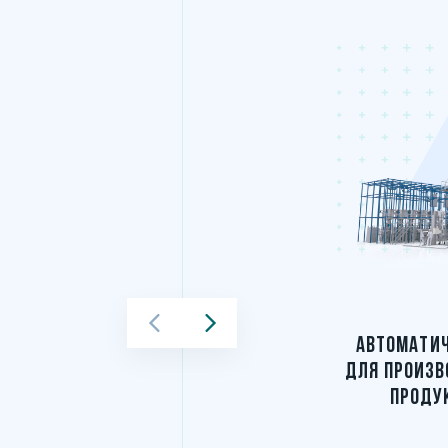
АВТОМАТИЧ
ДЛЯ ПРОИЗВ
ПРОДУК