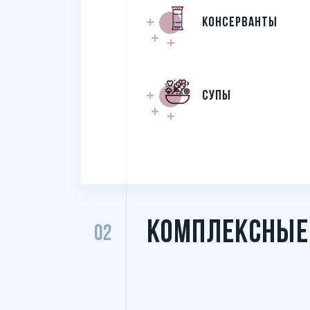
Консерванты
Супы
КОМПЛЕКСНЫЕ
02