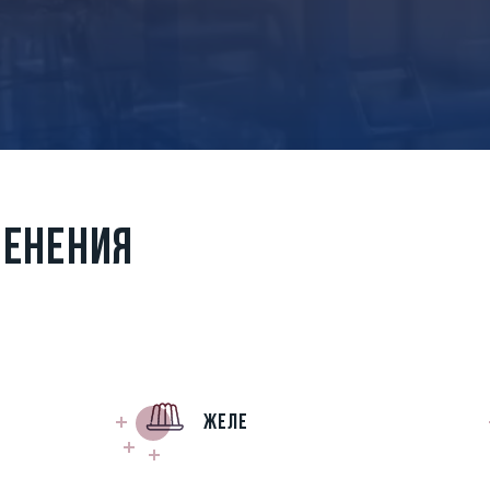
МЕНЕНИЯ
Желе