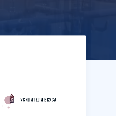
Усилители вкуса