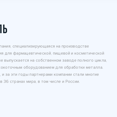
ЛЬ
ания, специализирующаяся на производстве
ия для фармацевтической, пищевой и косметической
 выпускается на собственном заводе полного цикла,
окоточным оборудованием для обработки металла.
, и за эти годы партнерами компании стали многие
 36 странах мира, в том числе и России.