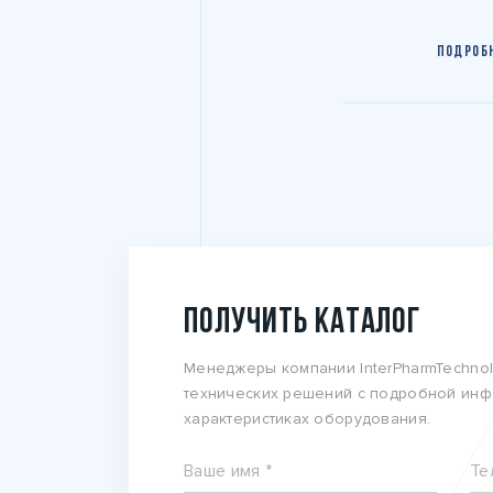
ПОДРОБ
ПОЛУЧИТЬ КАТАЛОГ
Менеджеры компании InterPharmTechnol
технических решений с подробной инф
характеристиках оборудования.
Ваше имя *
Те