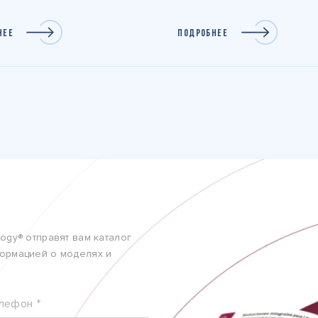
НЕЕ
ПОДРОБНЕЕ
ogy® отправят вам каталог
ормацией о моделях и
лефон *