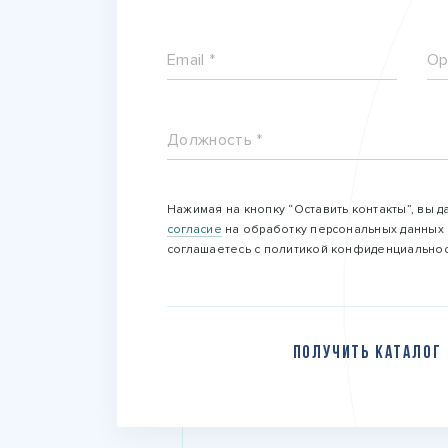
Email *
Ор
Должность *
Нажимая на кнопку “Оставить контакты”, вы д
согласие
на обработку персональных данных 
соглашаетесь с политикой конфиденциальнос