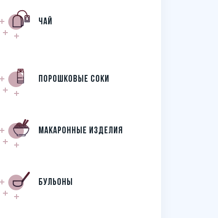
Чай
Порошковые соки
Макаронные изделия
бульоны