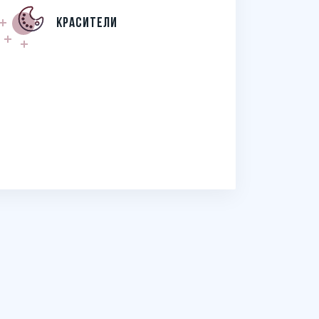
Красители