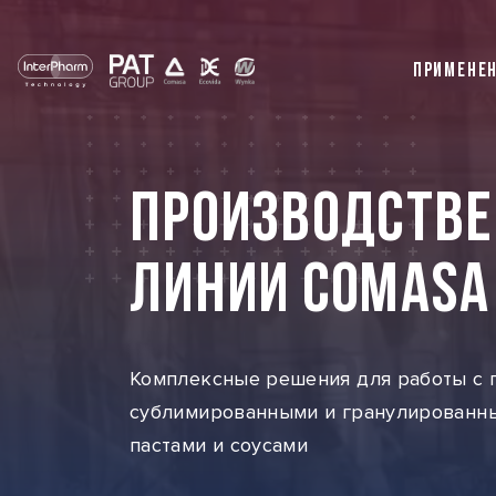
ПРИМЕНЕ
ПРОИЗВОДСТВ
ЛИНИИ COMASA
Комплексные решения для работы с
сублимированными и гранулированн
пастами и соусами